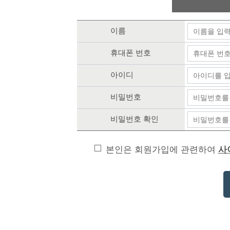
이름
휴대폰 번호
아이디
비밀번호
비밀번호 확인
본인은 회원가입에 관련하여
사