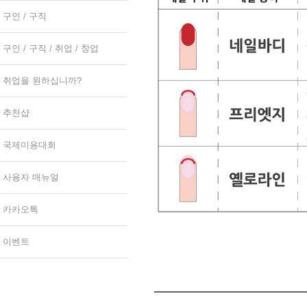
구인 / 구직
구인 / 구직 / 취업 / 창업
취업을 원하십니까?
추천샵
국제미용대회
사용자 매뉴얼
카카오톡
이벤트