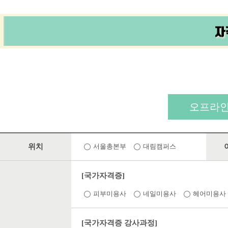
오프라인
위치
서울총본부
대림캠퍼스
[국가자격증]
피부미용사
네일미용사
헤어미용사
[국가자격증 강사과정]