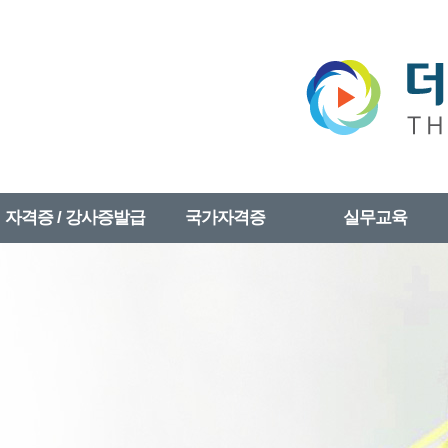
자격증 / 강사증발급
국가자격증
실무교육