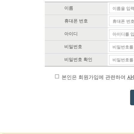
이름
휴대폰 번호
아이디
비밀번호
비밀번호 확인
본인은 회원가입에 관련하여
사