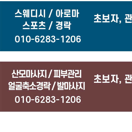
010-6283-1206
010-6283-1206