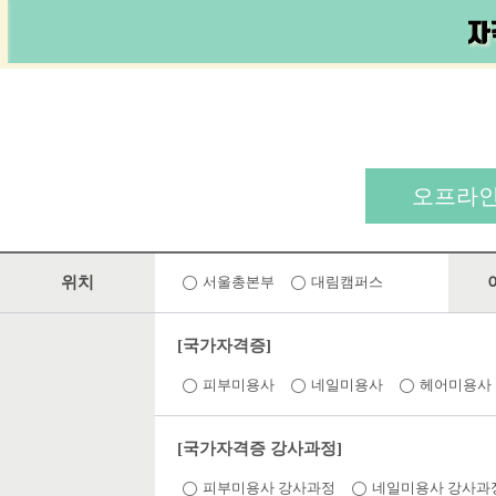
오프라인
위치
서울총본부
대림캠퍼스
[국가자격증]
피부미용사
네일미용사
헤어미용사
[국가자격증 강사과정]
피부미용사 강사과정
네일미용사 강사과